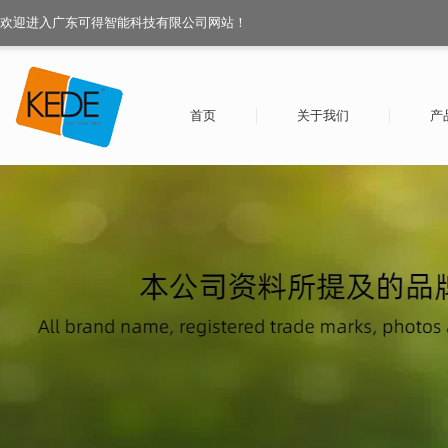
欢迎进入广东可得智能科技有限公司网站！
首页
关于我们
产