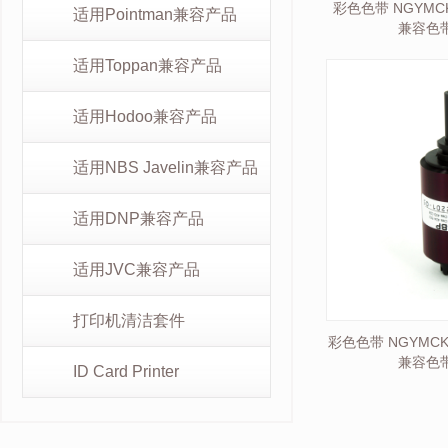
彩色色带 NGYMCK
适用Pointman兼容产品
兼容色带
适用Toppan兼容产品
适用Hodoo兼容产品
适用NBS Javelin兼容产品
适用DNP兼容产品
适用JVC兼容产品
打印机清洁套件
彩色色带 NGYMCKO
兼容色带
ID Card Printer