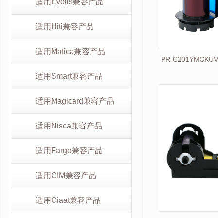
适用Evolis兼容产品
适用Hiti兼容产品
适用Matica兼容产品
PR-C201YMCKU
适用Smart兼容产品
适用Magicard兼容产品
适用Nisca兼容产品
适用Fargo兼容产品
适用CIM兼容产品
适用Ciaat兼容产品