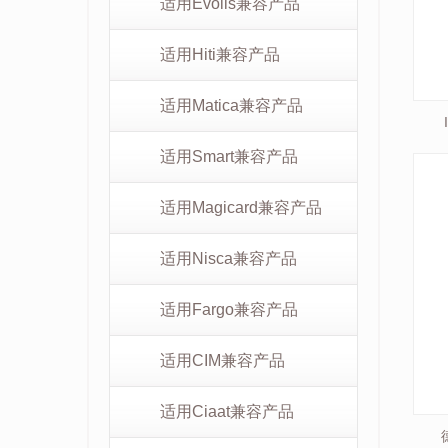
适用Evolis兼容产品
适用Hiti兼容产品
适用Matica兼容产品
适用Smart兼容产品
适用Magicard兼容产品
适用Nisca兼容产品
适用Fargo兼容产品
适用CIM兼容产品
适用Ciaat兼容产品