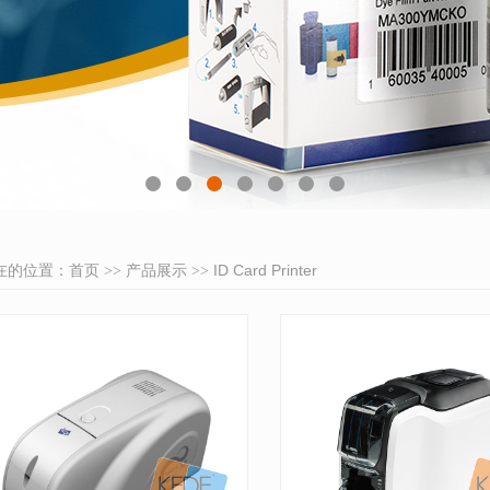
在的位置：
首页
产品展示
ID Card Printer