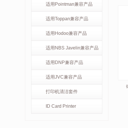
适用Pointman兼容产品
适用Toppan兼容产品
适用Hodoo兼容产品
适用NBS Javelin兼容产品
适用DNP兼容产品
适用JVC兼容产品
打印机清洁套件
ID Card Printer