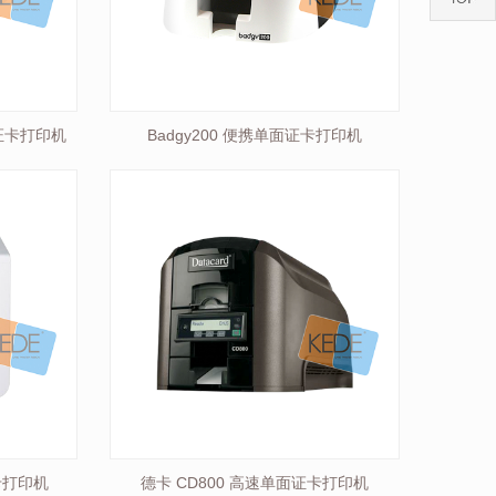
马证卡打印机
Badgy200 便携单面证卡打印机
证卡打印机
德卡 CD800 高速单面证卡打印机