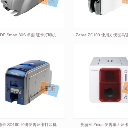
IDP Smart 30S 单面 证卡打印机
Zebra ZC100 使用方便斑
德卡 SD160 经济便携证卡打印机
爱丽丝 Znius 便携单面