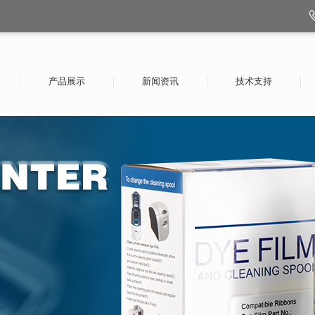
产品展示
新闻资讯
技术支持