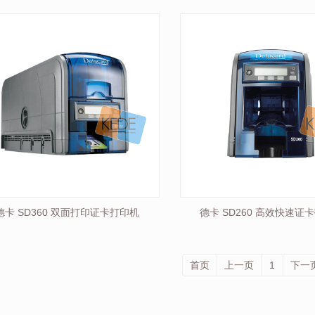
德卡 SD360 双面打印证卡打印机
德卡 SD260 高效快速证
首页
上一页
1
下一