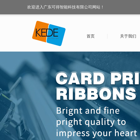
欢迎进入广东可得智能科技有限公司网站！
首页
关于我们