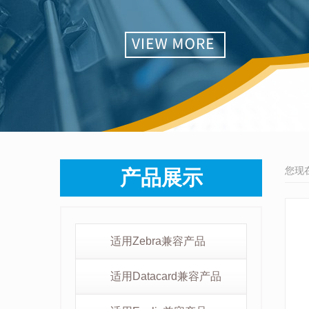
您现
产品展示
适用Zebra兼容产品
适用Datacard兼容产品