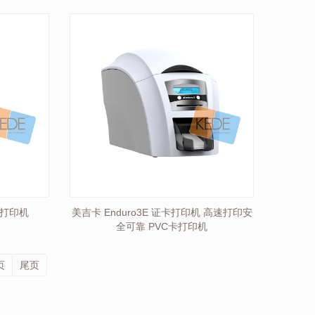
卡打印机
美吉卡 Enduro3E 证卡打印机 高速打印安
全可靠 PVC卡打印机
页
尾页