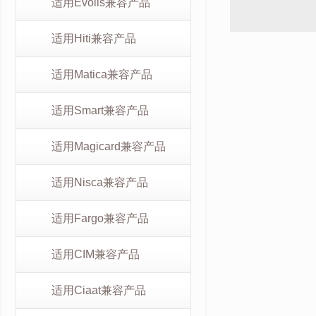
适用Evolis兼容产品
适用Hiti兼容产品
适用Matica兼容产品
适用Smart兼容产品
适用Magicard兼容产品
适用Nisca兼容产品
适用Fargo兼容产品
适用CIM兼容产品
适用Ciaat兼容产品