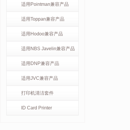
适用Pointman兼容产品
适用Toppan兼容产品
适用Hodoo兼容产品
适用NBS Javelin兼容产品
适用DNP兼容产品
适用JVC兼容产品
打印机清洁套件
ID Card Printer