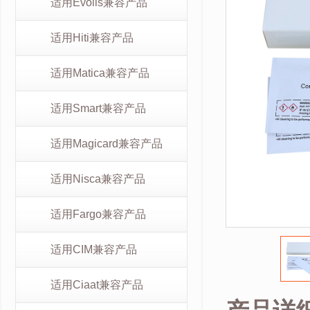
适用Evolis兼容产品
适用Hiti兼容产品
适用Matica兼容产品
适用Smart兼容产品
适用Magicard兼容产品
适用Nisca兼容产品
适用Fargo兼容产品
适用CIM兼容产品
适用Ciaat兼容产品