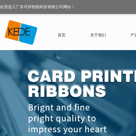
欢迎进入广东可得智能科技有限公司网站！
首页
关于我们
产