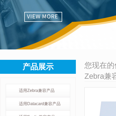
您现在的
产品展示
Zebra
适用Zebra兼容产品
适用Datacard兼容产品