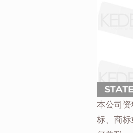
本公司资
标、商标