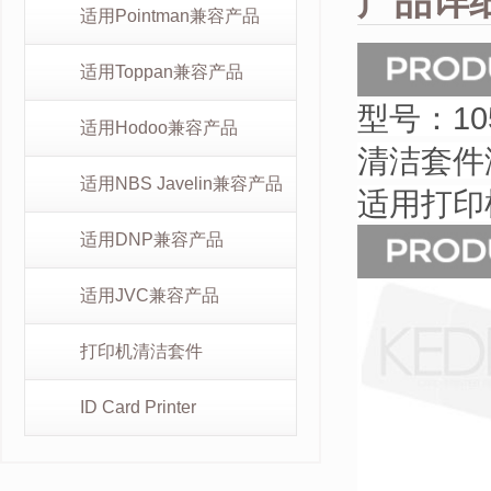
产品详
适用Pointman兼容产品
适用Toppan兼容产品
型号：10
适用Hodoo兼容产品
清洁套件涵
适用NBS Javelin兼容产品
适用打印机型
适用DNP兼容产品
适用JVC兼容产品
打印机清洁套件
ID Card Printer