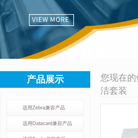
您现在的
产品展示
洁套装
适用Zebra兼容产品
适用Datacard兼容产品