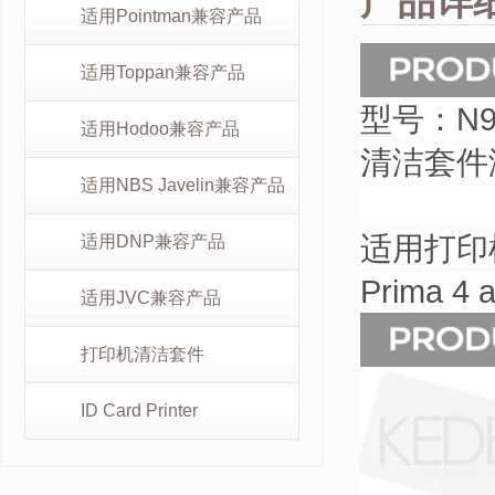
产品详
适用Pointman兼容产品
适用Toppan兼容产品
型号：N90
适用Hodoo兼容产品
清洁套件涵
适用NBS Javelin兼容产品
3 
适用打印机型号
适用DNP兼容产品
Prima 4 a
适用JVC兼容产品
打印机清洁套件
ID Card Printer