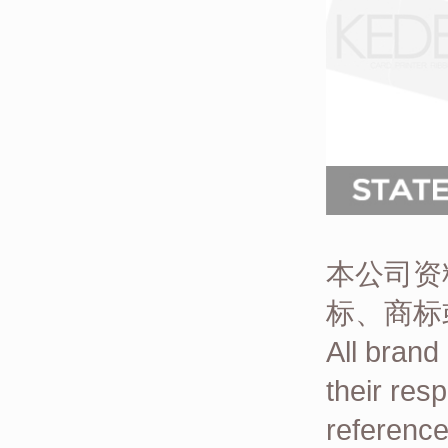
本公司资
标、商标
All brand
their res
reference