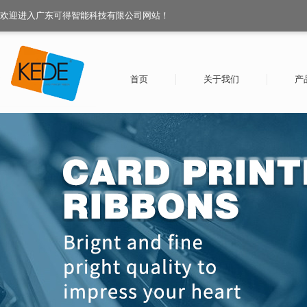
欢迎进入广东可得智能科技有限公司网站！
首页
关于我们
产