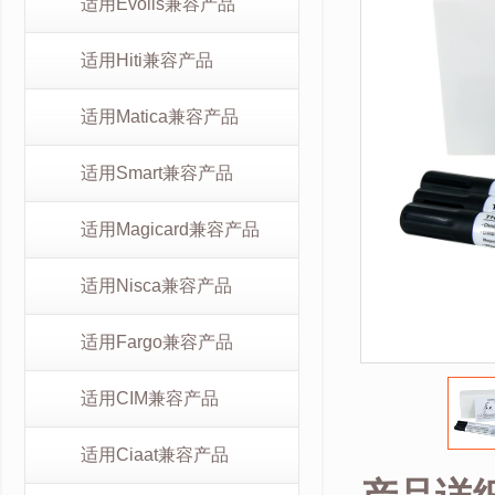
适用Evolis兼容产品
适用Hiti兼容产品
适用Matica兼容产品
适用Smart兼容产品
适用Magicard兼容产品
适用Nisca兼容产品
适用Fargo兼容产品
适用CIM兼容产品
适用Ciaat兼容产品