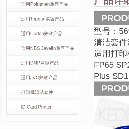
产品详
适用Pointman兼容产品
适用Toppan兼容产品
型号：5699
适用Hodoo兼容产品
清洁套件涵
适用NBS Javelin兼容产品
适用打印机型
FP65 SP2
适用DNP兼容产品
Plus SD
适用JVC兼容产品
打印机清洁套件
ID Card Printer