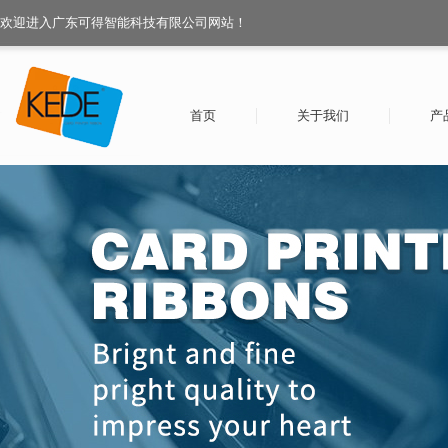
欢迎进入广东可得智能科技有限公司网站！
首页
关于我们
产