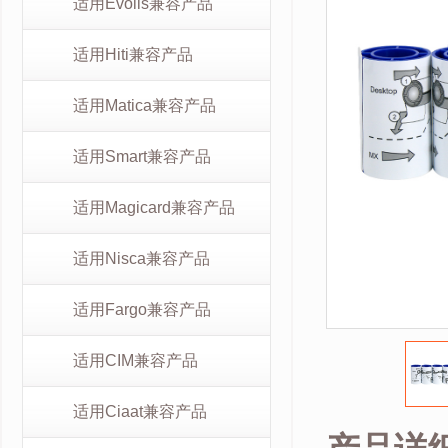
适用Evolis兼容产品
适用Hiti兼容产品
适用Matica兼容产品
适用Smart兼容产品
适用Magicard兼容产品
适用Nisca兼容产品
适用Fargo兼容产品
适用CIM兼容产品
适用Ciaat兼容产品