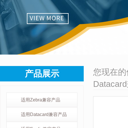
您现在的
产品展示
Datac
适用Zebra兼容产品
适用Datacard兼容产品