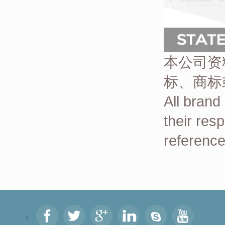
本公司资
标、商标
All brand
their res
reference