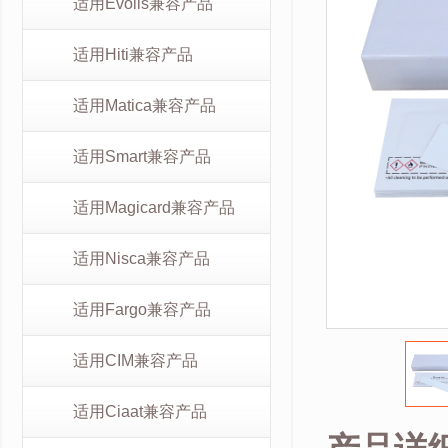
适用Evolis兼容产品
适用Hiti兼容产品
适用Matica兼容产品
适用Smart兼容产品
适用Magicard兼容产品
适用Nisca兼容产品
适用Fargo兼容产品
适用CIM兼容产品
适用Ciaat兼容产品