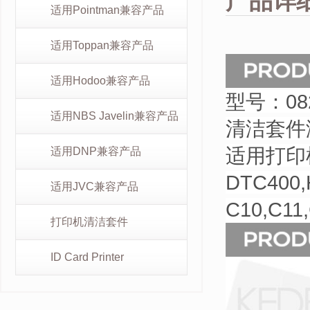
产品详
适用Pointman兼容产品
适用Toppan兼容产品
适用Hodoo兼容产品
型号：082
适用NBS Javelin兼容产品
清洁套件涵
适用打印
适用DNP兼容产品
DTC400,
适用JVC兼容产品
C10,C11
打印机清洁套件
ID Card Printer