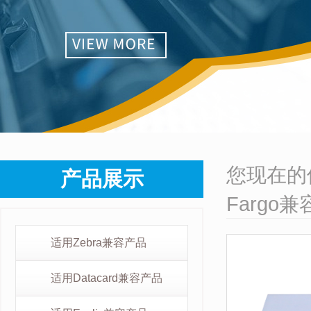
您现在的
产品展示
Fargo
适用Zebra兼容产品
适用Datacard兼容产品