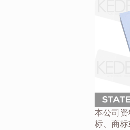
本公司资
标、商标