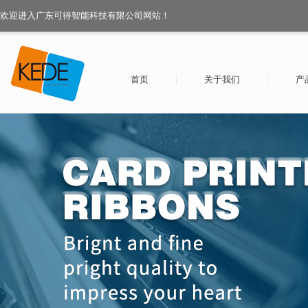
欢迎进入广东可得智能科技有限公司网站！
首页
关于我们
产