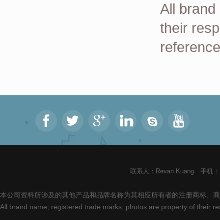
All brand
their res
reference
联系人：Revan Kuang 手机：+8
本公司资料所涉及的其他产品和品牌名称为其相应所有者的注册商标、商
All brand name, registered trade marks, photos are property of their 