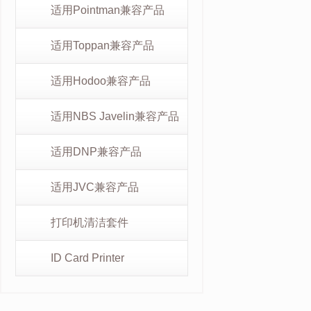
适用Pointman兼容产品
适用Toppan兼容产品
适用Hodoo兼容产品
适用NBS Javelin兼容产品
适用DNP兼容产品
适用JVC兼容产品
打印机清洁套件
ID Card Printer