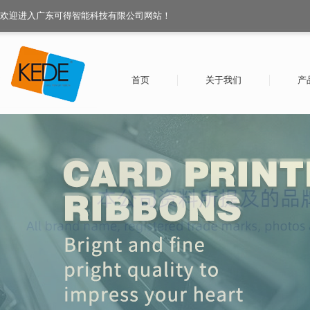
欢迎进入广东可得智能科技有限公司网站！
首页
关于我们
产