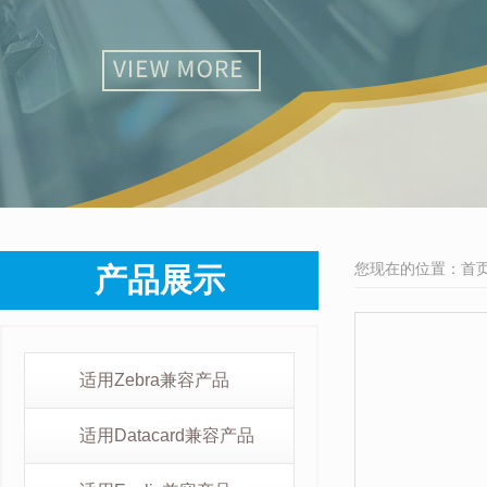
您现在的位置：
首
产品展示
适用Zebra兼容产品
适用Datacard兼容产品