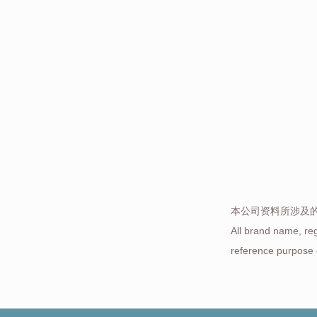
本公司资料所涉及
All brand name, re
reference purpose 