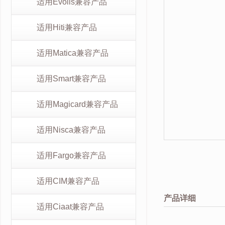
适用Evolis兼容产品
适用Hiti兼容产品
适用Matica兼容产品
适用Smart兼容产品
适用Magicard兼容产品
适用Nisca兼容产品
适用Fargo兼容产品
适用CIM兼容产品
产品详细
适用Ciaat兼容产品