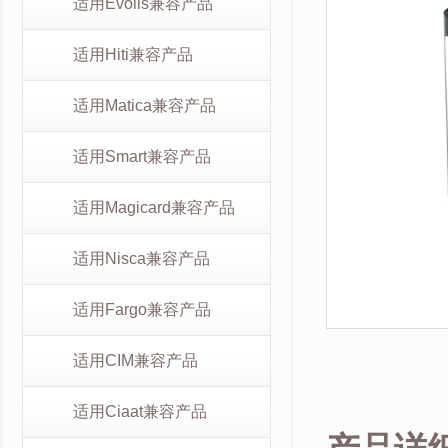
适用Evolis兼容产品
适用Hiti兼容产品
适用Matica兼容产品
适用Smart兼容产品
适用Magicard兼容产品
适用Nisca兼容产品
适用Fargo兼容产品
适用CIM兼容产品
适用Ciaat兼容产品