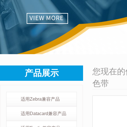
您现在的
产品展示
色带
适用Zebra兼容产品
适用Datacard兼容产品