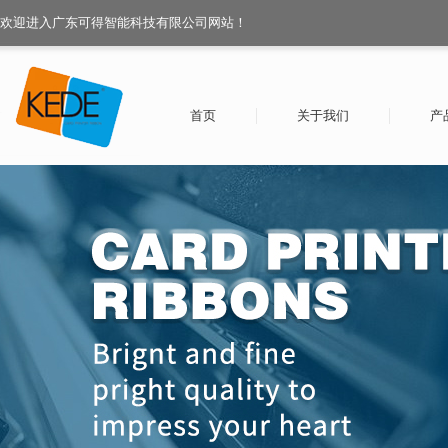
欢迎进入广东可得智能科技有限公司网站！
首页
关于我们
产