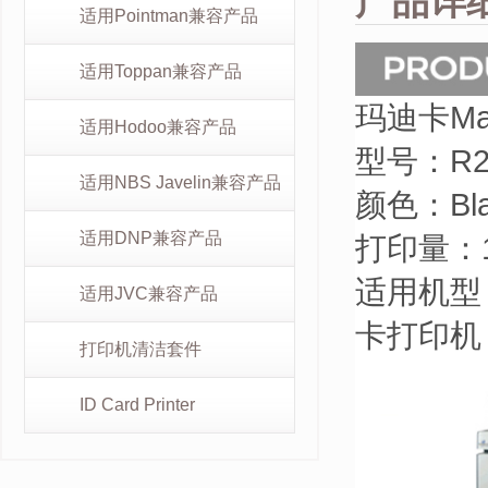
产品详
适用Pointman兼容产品
适用Toppan兼容产品
玛迪卡Mat
适用Hodoo兼容产品
型号：
R2
适用NBS Javelin兼容产品
颜色：
Bl
适用DNP兼容产品
打印量：1
适用机型
适用JVC兼容产品
卡打印机
打印机清洁套件
ID Card Printer