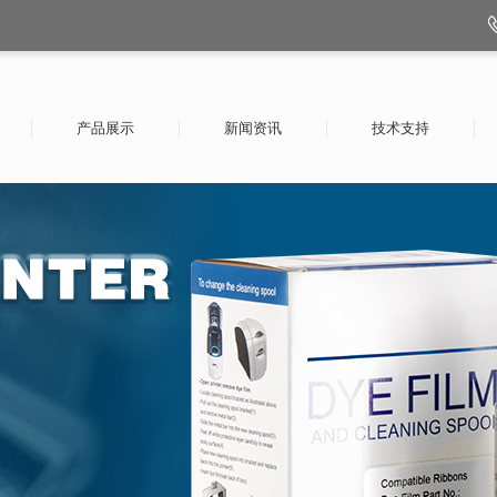
产品展示
新闻资讯
技术支持