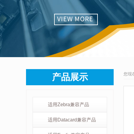
您现
产品展示
适用Zebra兼容产品
适用Datacard兼容产品