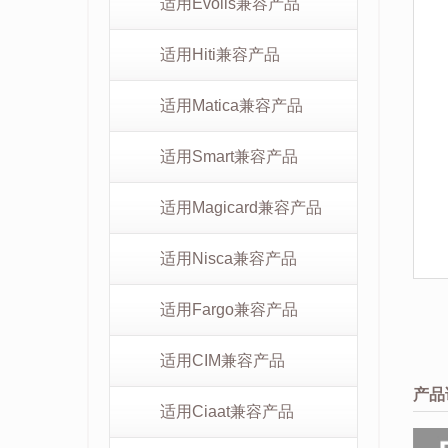
适用Evolis兼容产品
适用Hiti兼容产品
适用Matica兼容产品
适用Smart兼容产品
适用Magicard兼容产品
适用Nisca兼容产品
适用Fargo兼容产品
适用CIM兼容产品
产品
适用Ciaat兼容产品