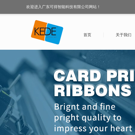
欢迎进入广东可得智能科技有限公司网站！
首页
关于我们