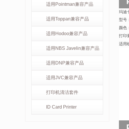
适用Pointman兼容产品
玛迪卡
适用Toppan兼容产品
型号
颜色
适用Hodoo兼容产品
打印
适用
适用NBS Javelin兼容产品
适用DNP兼容产品
适用JVC兼容产品
打印机清洁套件
ID Card Printer