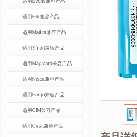
适用Evolis兼容产品
适用Hiti兼容产品
适用Matica兼容产品
适用Smart兼容产品
适用Magicard兼容产品
适用Nisca兼容产品
适用Fargo兼容产品
适用CIM兼容产品
适用Ciaat兼容产品