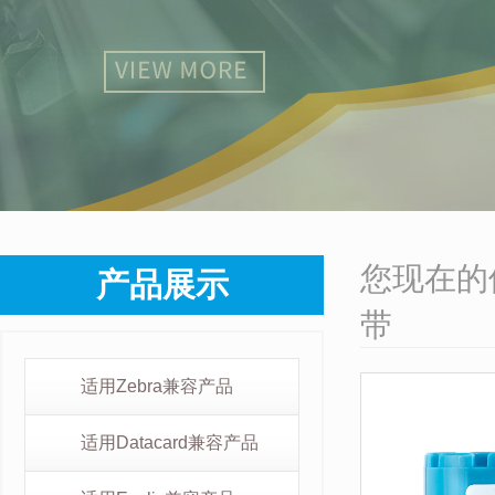
您现在的
产品展示
带
适用Zebra兼容产品
适用Datacard兼容产品