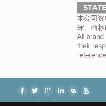
本公司资
标、商标
All brand
their res
reference