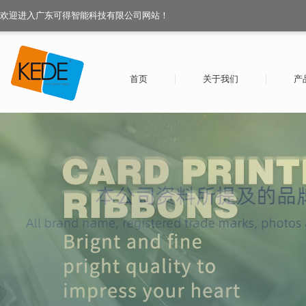
欢迎进入广东可得智能科技有限公司网站！
首页
关于我们
产