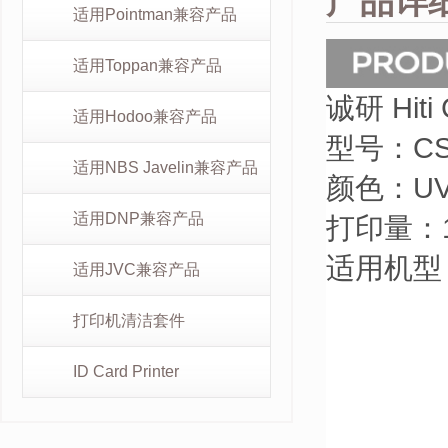
产品详
适用Pointman兼容产品
适用Toppan兼容产品
诚研 Hiti
适用Hodoo兼容产品
型号：
CS
适用NBS Javelin兼容产品
颜色：
UV
适用DNP兼容产品
打印量：1
适用机型
适用JVC兼容产品
打印机清洁套件
ID Card Printer