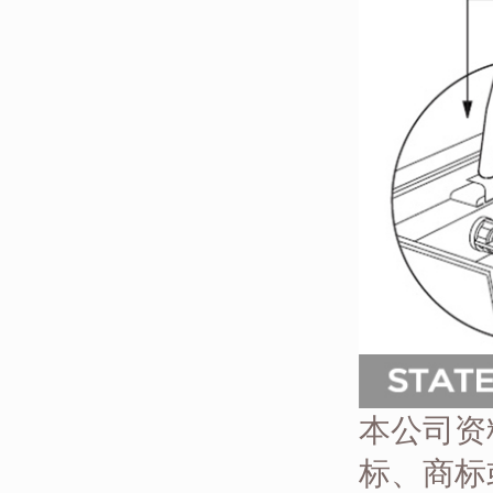
本公司资
标、商标