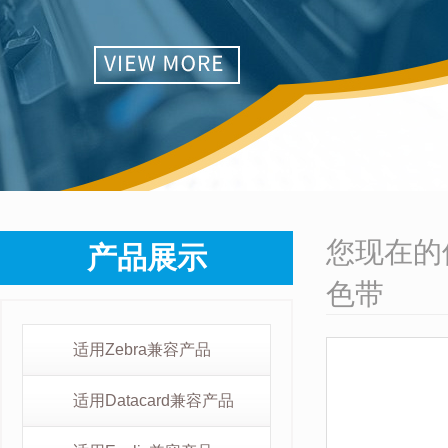
您现在的
产品展示
色带
适用Zebra兼容产品
适用Datacard兼容产品