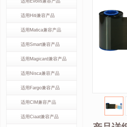
适用Evolis兼容产品
适用Hiti兼容产品
适用Matica兼容产品
适用Smart兼容产品
适用Magicard兼容产品
适用Nisca兼容产品
适用Fargo兼容产品
适用CIM兼容产品
适用Ciaat兼容产品