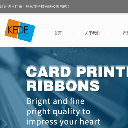
欢迎进入广东可得智能科技有限公司网站！
首页
关于我们
产