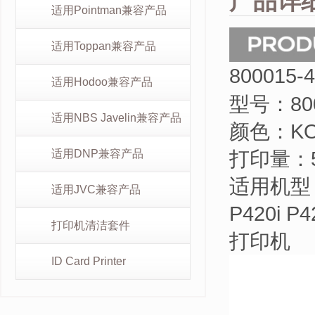
产品详
适用Pointman兼容产品
适用Toppan兼容产品
800015
适用Hodoo兼容产品
型号：
80
适用NBS Javelin兼容产品
颜色：
K
打印量：
适用DNP兼容产品
适用机型
适用JVC兼容产品
P420i P
打印机清洁套件
打印机
ID Card Printer