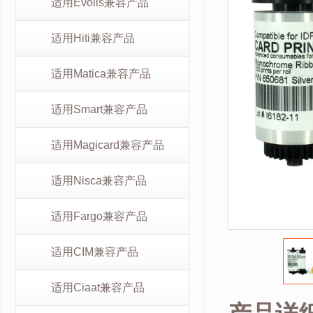
适用Evolis兼容产品
适用Hiti兼容产品
适用Matica兼容产品
适用Smart兼容产品
适用Magicard兼容产品
适用Nisca兼容产品
适用Fargo兼容产品
适用CIM兼容产品
适用Ciaat兼容产品