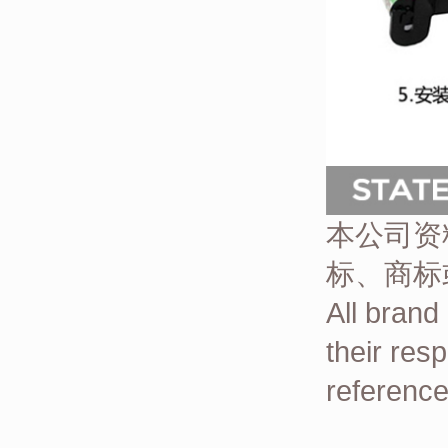
本公司资
标、商标
All brand
their res
reference