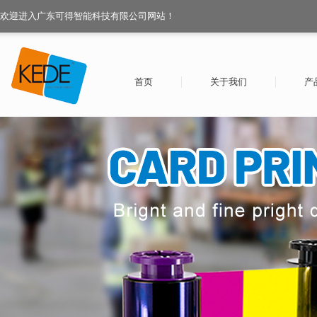
欢迎进入广东可得智能科技有限公司网站！
首页
关于我们
产