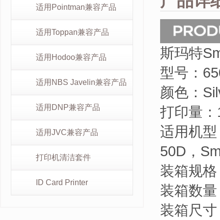
产品详
适用Pointman兼容产品
适用Toppan兼容产品
斯玛特Sma
适用Hodoo兼容产品
型号：
65
适用NBS Javelin兼容产品
颜色：
Si
适用DNP兼容产品
打印量：1
适用机型
适用JVC兼容产品
50D，S
打印机清洁套件
装箱规格
ID Card Printer
装箱数量
装箱尺寸：