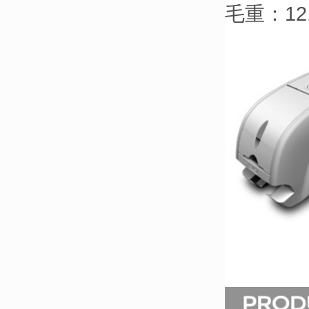
毛重：12