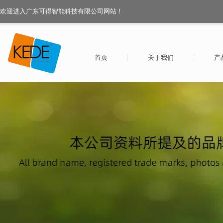
欢迎进入广东可得智能科技有限公司网站！
首页
关于我们
产