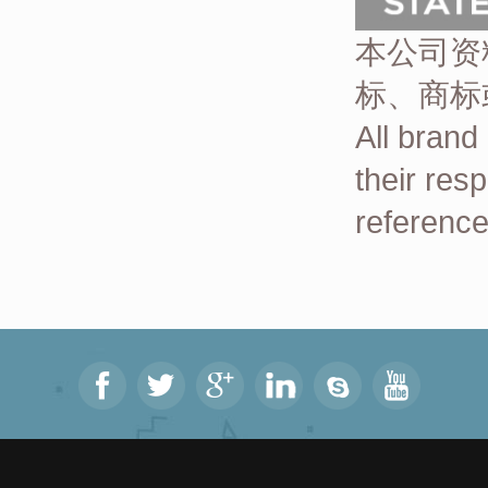
本公司资
标、商标
All brand
their res
reference