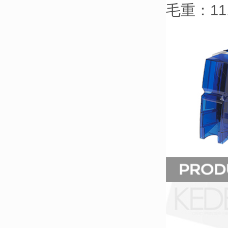
毛重：11