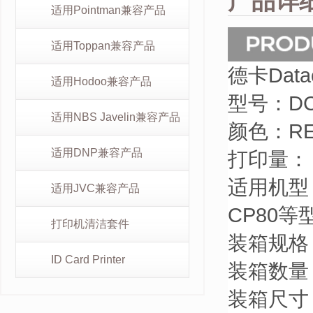
产品详
适用Pointman兼容产品
适用Toppan兼容产品
德卡Data
适用Hodoo兼容产品
型号：
D
适用NBS Javelin兼容产品
颜色：
R
适用DNP兼容产品
打印量： 
适用机型：Da
适用JVC兼容产品
CP80
打印机清洁套件
装箱规格
ID Card Printer
装箱数量：
装箱尺寸：