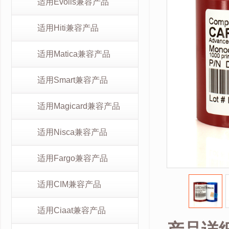
适用Evolis兼容产品
适用Hiti兼容产品
适用Matica兼容产品
适用Smart兼容产品
适用Magicard兼容产品
适用Nisca兼容产品
适用Fargo兼容产品
适用CIM兼容产品
适用Ciaat兼容产品