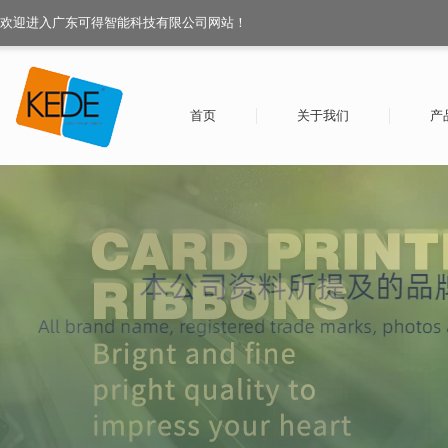
欢迎进入广东可得智能科技有限公司网站！
首页
关于我们
产