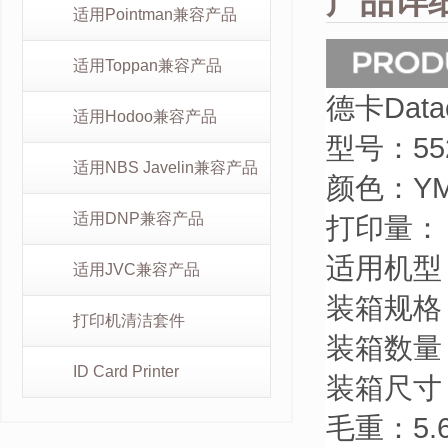
产品详
适用Pointman兼容产品
适用Toppan兼容产品
德卡Data
适用Hodoo兼容产品
型号：
55
适用NBS Javelin兼容产品
颜色：
Y
适用DNP兼容产品
打印量： 
适用机型：
适用JVC兼容产品
装箱规格
打印机清洁套件
装箱数量：
ID Card Printer
装箱尺寸：
毛重：5.