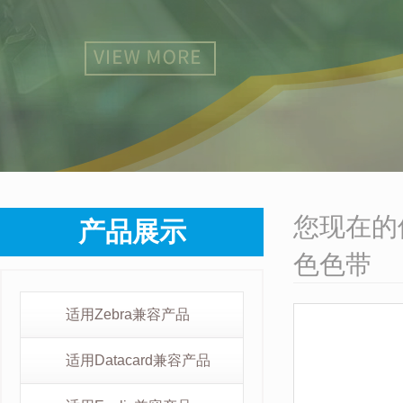
您现在的
产品展示
色色带
适用Zebra兼容产品
适用Datacard兼容产品