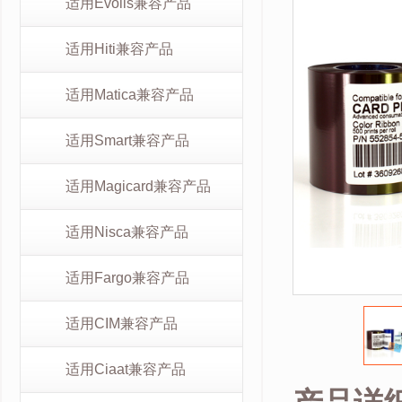
适用Evolis兼容产品
适用Hiti兼容产品
适用Matica兼容产品
适用Smart兼容产品
适用Magicard兼容产品
适用Nisca兼容产品
适用Fargo兼容产品
适用CIM兼容产品
适用Ciaat兼容产品