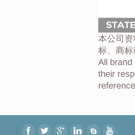
本公司资
标、商标
All brand
their res
reference