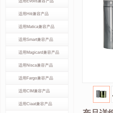
适用Evolis兼容产品
适用Hiti兼容产品
适用Matica兼容产品
适用Smart兼容产品
适用Magicard兼容产品
适用Nisca兼容产品
适用Fargo兼容产品
适用CIM兼容产品
适用Ciaat兼容产品