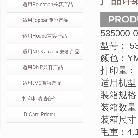
产品详
适用Pointman兼容产品
适用Toppan兼容产品
535000
适用Hodoo兼容产品
型号： 53
适用NBS Javelin兼容产品
颜色：YM
适用DNP兼容产品
打印量： 
适用机型：C
适用JVC兼容产品
装箱规格
打印机清洁套件
装箱数量：
ID Card Printer
装箱尺寸：
毛重：4.