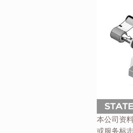
本公司资
或服务标