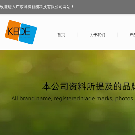
欢迎进入广东可得智能科技有限公司网站！
首页
关于我们
产