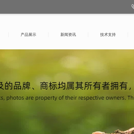
产品展示
新闻资讯
技术支持