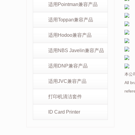
适用Pointman兼容产品
适用Toppan兼容产品
适用Hodoo兼容产品
适用NBS Javelin兼容产品
适用DNP兼容产品
本公
适用JVC兼容产品
All b
refer
打印机清洁套件
ID Card Printer