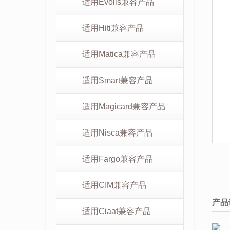
适用Evolis兼容产品
适用Hiti兼容产品
适用Matica兼容产品
适用Smart兼容产品
适用Magicard兼容产品
适用Nisca兼容产品
适用Fargo兼容产品
适用CIM兼容产品
产品
适用Ciaat兼容产品