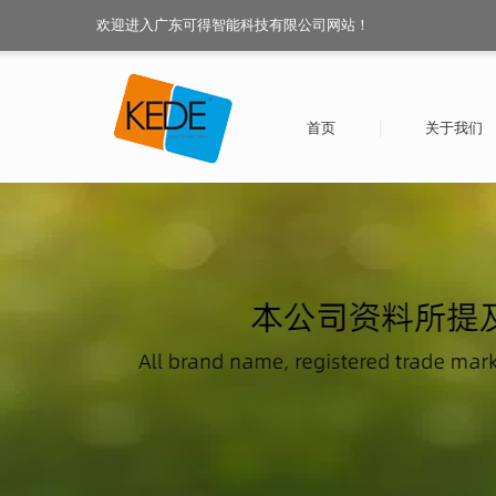
欢迎进入广东可得智能科技有限公司网站！
首页
关于我们