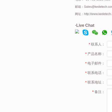
邮箱：
Sales@kedetech.c
网址：
http://www.kedetech
·
Live Chat
*
联系人：
*
产品名称：
*
电子邮件：
*
联系电话：
*
联系地址：
*
备注：