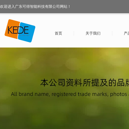
欢迎进入广东可得智能科技有限公司网站！
首页
关于我们
产